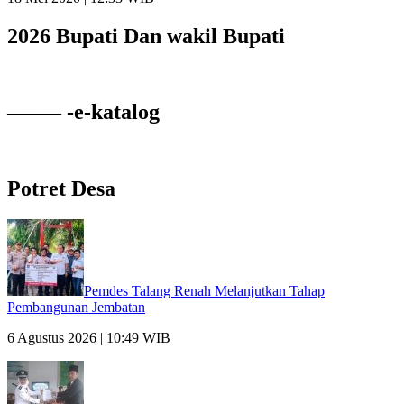
2026 Bupati Dan wakil Bupati
——– -e-katalog
Potret Desa
Pemdes Talang Renah Melanjutkan Tahap
Pembangunan Jembatan
6 Agustus 2026 | 10:49 WIB