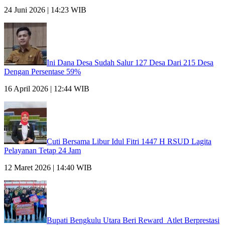
24 Juni 2026 | 14:23 WIB
Ini Dana Desa Sudah Salur 127 Desa Dari 215 Desa
Dengan Persentase 59%
16 April 2026 | 12:44 WIB
Cuti Bersama Libur Idul Fitri 1447 H RSUD Lagita
Pelayanan Tetap 24 Jam
12 Maret 2026 | 14:40 WIB
Bupati Bengkulu Utara Beri Reward Atlet Berprestasi