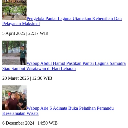
Pengelola Pantai Laguna Utamakan Kebersihan Dan
Pelayanan Maksimal
5 April 2025 | 22:17 WIB
Wabup Abdul Hamid Pastikan Pantai Laguna Samudra
Siap Sambut Wisatawan di Hari Lebaran
20 Maret 2025 | 12:36 WIB
Wabup Arie S Adinata Buka Pelatihan Pemandu
Keselamatan Wisata
6 Desember 2024 | 14:50 WIB