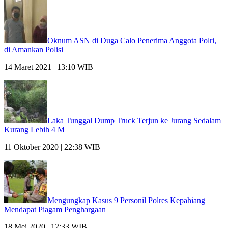
Oknum ASN di Duga Calo Penerima Anggota Polri,
di Amankan Polisi
14 Maret 2021 | 13:10 WIB
Laka Tunggal Dump Truck Terjun ke Jurang Sedalam
Kurang Lebih 4 M
11 Oktober 2020 | 22:38 WIB
Mengungkap Kasus 9 Personil Polres Kepahiang
Mendapat Piagam Penghargaan
18 Mei 2020 | 12:33 WIB