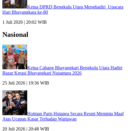
Ketua DPRD Bengkulu Utara Menghadiri Upacara
Hari Bhayangkara ke-80
1 Juli 2026 | 20:02 WIB
Nasional
Ketua Cabang Bhayangkari Bengkulu Utara Hadiri
Bazar Kreasi Bhayangkari Nusantara 2026
25 Juli 2026 | 19:36 WIB
Hotman Paris Hutapea Secara Resmi Meminta Maaf
Atas Ucapan Kasar Terhadap Wartawan
20 Juli 2026 | 20:48 WIB