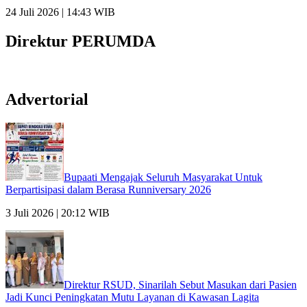
24 Juli 2026 | 14:43 WIB
Direktur PERUMDA
Advertorial
Bupaati Mengajak Seluruh Masyarakat Untuk
Berpartisipasi dalam Berasa Runniversary 2026
3 Juli 2026 | 20:12 WIB
Direktur RSUD, Sinarilah Sebut Masukan dari Pasien
Jadi Kunci Peningkatan Mutu Layanan di Kawasan Lagita