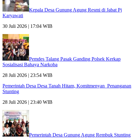
Kepala Desa Gunung Agung Resmi di Jabat Pj
Karyawati
30 Juli 2026 | 17:04 WIB
Pemdes Talang Pasak Ganding Polsek Kerkap
Sosialisasi Bahaya Narkoba
28 Juli 2026 | 23:54 WIB
Pemerintah Desa Desa Tanah Hitam, Komitmenyan Penanganan
Stunting
28 Juli 2026 | 23:40 WIB
Pemerintah Desa Gunung Agung Rembuk Stunting