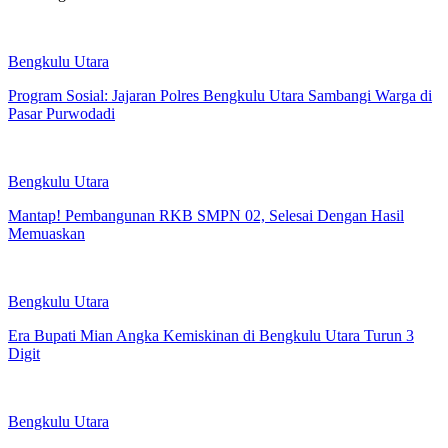
Bengkulu Utara
Program Sosial: Jajaran Polres Bengkulu Utara Sambangi Warga di
Pasar Purwodadi
Bengkulu Utara
Mantap! Pembangunan RKB SMPN 02, Selesai Dengan Hasil
Memuaskan
Bengkulu Utara
Era Bupati Mian Angka Kemiskinan di Bengkulu Utara Turun 3
Digit
Bengkulu Utara