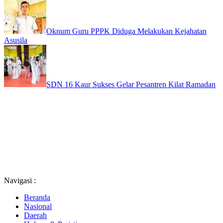
Oknum Guru PPPK Diduga Melakukan Kejahatan
Asusila
SDN 16 Kaur Sukses Gelar Pesantren Kilat Ramadan
Navigasi :
Beranda
Nasional
Daerah