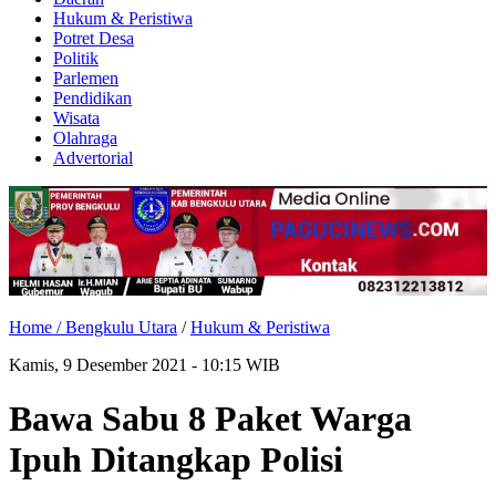
Hukum & Peristiwa
Potret Desa
Politik
Parlemen
Pendidikan
Wisata
Olahraga
Advertorial
Home /
Bengkulu Utara
/
Hukum & Peristiwa
Kamis, 9 Desember 2021 - 10:15 WIB
Bawa Sabu 8 Paket Warga
Ipuh Ditangkap Polisi