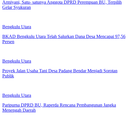
Armiyani, Satu- satunya Anggota DPRD Perempuan BU, Terpilih
Gelar Syukuran
Bengkulu Utara
BKAD Bengkulu Utara Telah Salurkan Dana Desa Mencapai 97,56
Persen
Bengkulu Utara
Proyek Jalan Usaha Tani Desa Padang Bendar Menjadi Sorotan
Publik
Bengkulu Utara
Paripurna DPRD BU, Raperda Rencana Pembangunan Jangka
Menengah Daerah