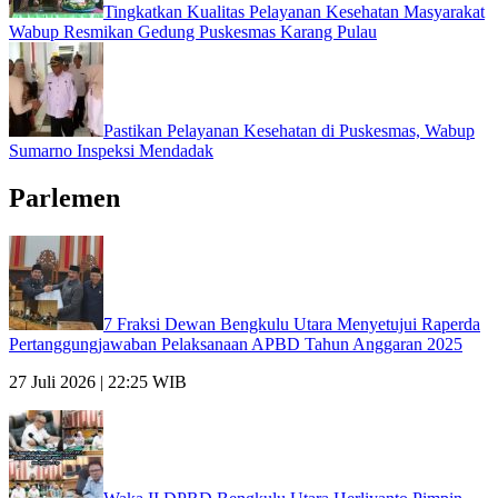
Tingkatkan Kualitas Pelayanan Kesehatan Masyarakat
Wabup Resmikan Gedung Puskesmas Karang Pulau
Pastikan Pelayanan Kesehatan di Puskesmas, Wabup
Sumarno Inspeksi Mendadak
Parlemen
7 Fraksi Dewan Bengkulu Utara Menyetujui Raperda
Pertanggungjawaban Pelaksanaan APBD Tahun Anggaran 2025
27 Juli 2026 | 22:25 WIB