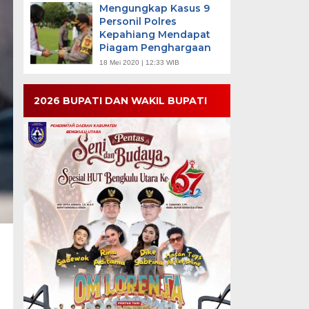
Mengungkap Kasus 9
Personil Polres
Kepahiang Mendapat
Piagam Penghargaan
18 Mei 2020 | 12:33 WIB
2026 BUPATI DAN WAKIL BUPATI