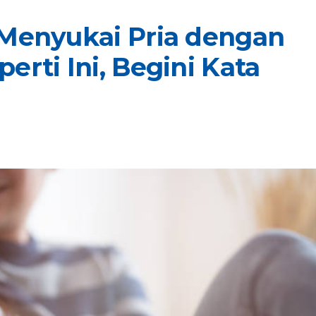
 Menyukai Pria dengan
rti Ini, Begini Kata