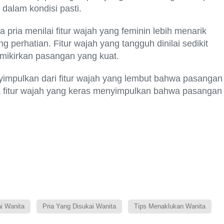
 dalam kondisi pasti.
pria menilai fitur wajah yang feminin lebih menarik
 perhatian. Fitur wajah yang tangguh dinilai sedikit
emikirkan pasangan yang kuat.
nyimpulkan dari fitur wajah yang lembut bahwa pasangan
a fitur wajah yang keras menyimpulkan bahwa pasangan
ai Wanita
Pria Yang Disukai Wanita
Tips Menaklukan Wanita