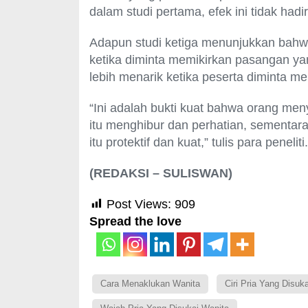
dalam studi pertama, efek ini tidak hadir
Adapun studi ketiga menunjukkan bahwa 
ketika diminta memikirkan pasangan yang
lebih menarik ketika peserta diminta m
“Ini adalah bukti kuat bahwa orang me
itu menghibur dan perhatian, sementar
itu protektif dan kuat,” tulis para peneliti.
(REDAKSI – SULISWAN)
Post Views:
909
Spread the love
Cara Menaklukan Wanita
Ciri Pria Yang Disuk