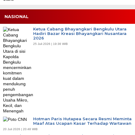
NASIONAL
Ketua Cabang Bhayangkari Bengkulu Utara
Hadiri Bazar Kreasi Bhayangkari Nusantara
2026
25 Juli 2026 | 19:36 WIB
Hotman Paris Hutapea Secara Resmi Meminta
Maaf Atas Ucapan Kasar Terhadap Wartawan
20 Juli 2026 | 20:48 WIB