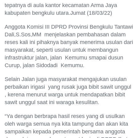
tepatnya di aula kantor kecamatan Arma Jaya
kabupaten bengkulu utara.Jumat (18/03/22)
Anggota Komisi III DPRD Provinsi Bengkulu Tantawi
Dali,S.Sos,MM menjelaskan pembahasan dalam
reses kali ini pihaknya banyak menerima usulan dari
masyarakat, seperti usulan untuk membangun
infrastruktur jalan, jalan Kemumu smapai dusun
Curup, jalan Sidodadi Kemumu.
Selain Jalan juga masyarakat mengajukan usulan
perbaikan irigasi yang rusak juga bibit sawit unggul
, kerena menurut warga untuk mendapatkan bibit
sawit unggul saat ini waraga kesulitan.
“Ya dengan berbrapa hasil reses yang di usulkan
oleh warga semua nya kita tampung dan akan kita
sampaikan kepada pemerintah bersama anggota