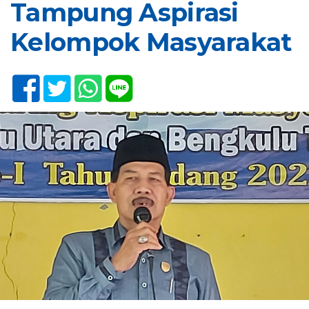
Tampung Aspirasi
Kelompok Masyarakat