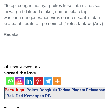
“Tetapi dengan adanya prokes kesehatan virus saat
ini warga tidak perlu takut, namun kita tetap
waspada dengan varian virus omicron saat ini dan
kita patuhi praturan pemerintah,”ketus tantawi.(Adv).
Redaksi
Post Views:
387
Spread the love
Baca Juga
Polres Bengkulu Terima Piagam Pelayanan
"Baik Dari Kemenpan RB