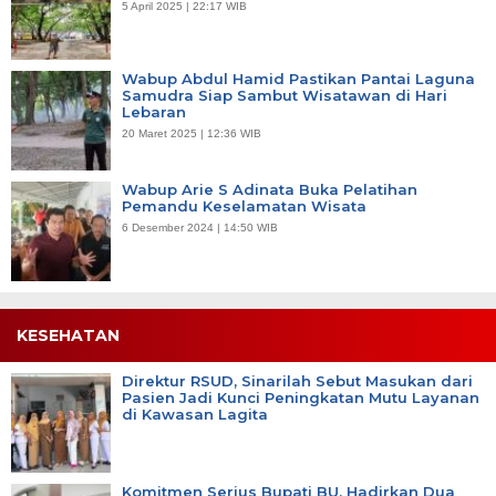
5 April 2025 | 22:17 WIB
Wabup Abdul Hamid Pastikan Pantai Laguna
Samudra Siap Sambut Wisatawan di Hari
Lebaran
20 Maret 2025 | 12:36 WIB
Wabup Arie S Adinata Buka Pelatihan
Pemandu Keselamatan Wisata
6 Desember 2024 | 14:50 WIB
KESEHATAN
Direktur RSUD, Sinarilah Sebut Masukan dari
Pasien Jadi Kunci Peningkatan Mutu Layanan
di Kawasan Lagita
Komitmen Serius Bupati BU, Hadirkan Dua