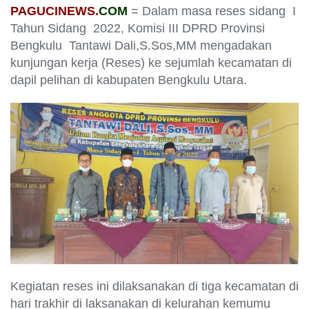
PAGUCINEWS.
COM
= Dalam masa reses sidang I
Tahun Sidang 2022, Komisi III DPRD Provinsi
Bengkulu Tantawi Dali,S.Sos,MM mengadakan
kunjungan kerja (Reses) ke sejumlah kecamatan di
dapil pelihan di kabupaten Bengkulu Utara.
Kegiatan reses ini dilaksanakan di tiga kecamatan di
hari trakhir di laksanakan di kelurahan kemumu