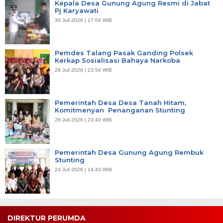
Kepala Desa Gunung Agung Resmi di Jabat
Pj Karyawati
30 Juli 2026 | 17:04 WIB
Pemdes Talang Pasak Ganding Polsek
Kerkap Sosialisasi Bahaya Narkoba
28 Juli 2026 | 23:54 WIB
Pemerintah Desa Desa Tanah Hitam,
Komitmenyan Penanganan Stunting
28 Juli 2026 | 23:40 WIB
Pemerintah Desa Gunung Agung Rembuk
Stunting
24 Juli 2026 | 14:43 WIB
DIREKTUR PERUMDA