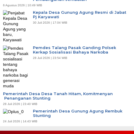
6 Agustus 2026 | 10:49 WIB
Kepala Desa Gunung Agung Resmi di Jabat
Pj Karyawati
30 Juli 2026 | 17:04 WIB
Pemdes Talang Pasak Ganding Polsek
Kerkap Sosialisasi Bahaya Narkoba
28 Juli 2026 | 23:54 WIB
Pemerintah Desa Desa Tanah Hitam, Komitmenyan
Penanganan Stunting
28 Juli 2026 | 23:40 WIB
Pemerintah Desa Gunung Agung Rembuk
Stunting
24 Juli 2026 | 14:43 WIB