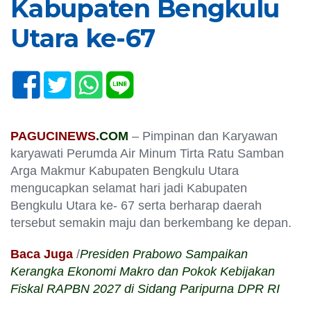
Kabupaten Bengkulu
Utara ke-67
PAGUCINEWS
.COM
– Pimpinan dan Karyawan
karyawati Perumda Air Minum Tirta Ratu Samban
Arga Makmur Kabupaten Bengkulu Utara
mengucapkan selamat hari jadi Kabupaten
Bengkulu Utara ke- 67 serta berharap daerah
tersebut semakin maju dan berkembang ke depan.
Baca Juga
/
Presiden Prabowo Sampaikan
Kerangka Ekonomi Makro dan Pokok Kebijakan
Fiskal RAPBN 2027 di Sidang Paripurna DPR RI