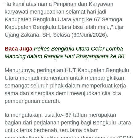
“Ia kami atas nama Pimpinan dan Karyawan
karyawati mengucapkan selamat hari jadi
Kabupaten Bengkulu Utara yang ke-67 Semoga
Kabupaten Bengkulu Utara bisa lebih maju,” ujar
Ujang Zakaria, SH, Selasa (30/Juni/2026).
Baca Juga
Polres Bengkulu Utara Gelar Lomba
Mancing dalam Rangka Hari Bhayangkara ke-80
Menurutnya, peringatan HUT Kabupaten Bengkulu
Utara menjadi momentum untuk membangkitkan
semangat seluruh pihak dalam memperkuat kerja
sama dan sinergitas demi mewujudkan cita-cita
pembangunan daerah.
Ia mengatakan, usia ke- 67 tahun merupakan
bagian dari perjalanan penting bagi Bengkulu Utara
untuk terus berbenah, terutama dalam