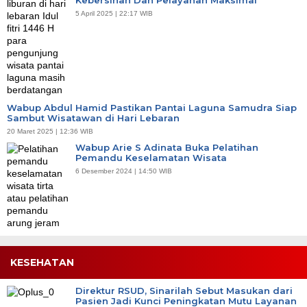
5 April 2025 | 22:17 WIB
Wabup Abdul Hamid Pastikan Pantai Laguna Samudra Siap
Sambut Wisatawan di Hari Lebaran
20 Maret 2025 | 12:36 WIB
Wabup Arie S Adinata Buka Pelatihan
Pemandu Keselamatan Wisata
6 Desember 2024 | 14:50 WIB
KESEHATAN
Direktur RSUD, Sinarilah Sebut Masukan dari
Pasien Jadi Kunci Peningkatan Mutu Layanan