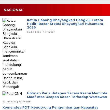
NASIONAL
Ketua Cabang Bhayangkari Bengkulu Utara
Hadiri Bazar Kreasi Bhayangkari Nusantara
2026
25 Juli 2026 | 19:36 WIB
Hotman Paris Hutapea Secara Resmi Meminta
Maaf Atas Ucapan Kasar Terhadap Wartawan
20 Juli 2026 | 20:48 WIB
Kemendes PDT Mendorong Pengembangan Kapasitas