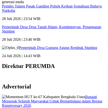
Pemdes Talang Pasak Ganding Polsek Kerkap Sosialisasi Bahaya
Narkoba
28 Juli 2026 | 23:54 WIB
Pemerintah Desa Desa Tanah Hitam, Komitmenyan Penanganan
Stunting
28 Juli 2026 | 23:40 WIB
Pemerintah Desa Gunung Agung Rembuk Stunting
24 Juli 2026 | 14:43 WIB
Direktur PERUMDA
Advertorial
Bupaati
Mengajak Seluruh Masyarakat Untuk Berpartisipasi dalam Berasa
Runniversary 2026