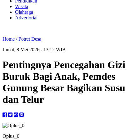
Pendidikan
Wisata
Olahraga
Advertorial
Home /
Potret Desa
Jumat, 8 Mei 2026 - 13:12 WIB
Pentingnya Pencegahan Gizi
Buruk Bagi Anak, Pemdes
Gunung Besar Bagikan Susu
dan Telur
Oplus_0