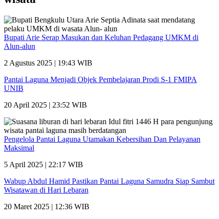
Bupati Arie Serap Masukan dan Keluhan Pedagang UMKM di
Alun-alun
2 Agustus 2025 | 19:43 WIB
Pantai Laguna Menjadi Objek Pembelajaran Prodi S-1 FMIPA
UNIB
20 April 2025 | 23:52 WIB
Pengelola Pantai Laguna Utamakan Kebersihan Dan Pelayanan
Maksimal
5 April 2025 | 22:17 WIB
Wabup Abdul Hamid Pastikan Pantai Laguna Samudra Siap Sambut
Wisatawan di Hari Lebaran
20 Maret 2025 | 12:36 WIB