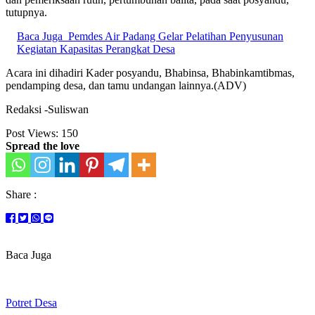
tutupnya.
Baca Juga
Pemdes Air Padang Gelar Pelatihan Penyusunan
Kegiatan Kapasitas Perangkat Desa
Acara ini dihadiri Kader posyandu, Bhabinsa, Bhabinkamtibmas,
pendamping desa, dan tamu undangan lainnya.(ADV)
Redaksi -Suliswan
Post Views:
150
Spread the love
Share :
Baca Juga
Potret Desa