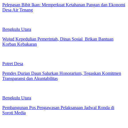
Pelepasan Bibit Ikan: Memperkuat Ketahanan Pangan dan Ekonomi
Desa Air Tenang
Bengkulu Utara
Wujud Kepedulian Pemerintah, Dinas Sosial Brikan Bantuan
Korban Kebakaran
Potret Desa
Pemdes Durian Daun Salurkan Honorarium, Tegaskan Komitmen
Transparansi dan Akuntabilitas
Bengkulu Utara
Pembangunan Pos Pengawasan Pelaksanaan Jadwal Ronda di
Soroti Media