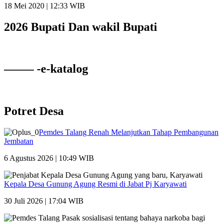
18 Mei 2020 | 12:33 WIB
2026 Bupati Dan wakil Bupati
——– -e-katalog
Potret Desa
Pemdes Talang Renah Melanjutkan Tahap Pembangunan
Jembatan
6 Agustus 2026 | 10:49 WIB
Kepala Desa Gunung Agung Resmi di Jabat Pj Karyawati
30 Juli 2026 | 17:04 WIB