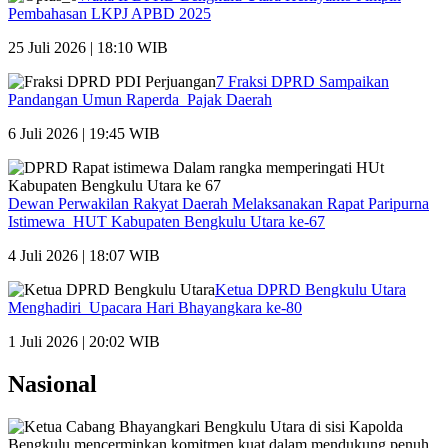
Pembahasan LKPJ APBD 2025
25 Juli 2026 | 18:10 WIB
7 Fraksi DPRD Sampaikan
Pandangan Umun Raperda Pajak Daerah
6 Juli 2026 | 19:45 WIB
Dewan Perwakilan Rakyat Daerah Melaksanakan Rapat Paripurna
Istimewa HUT Kabupaten Bengkulu Utara ke-67
4 Juli 2026 | 18:07 WIB
Ketua DPRD Bengkulu Utara
Menghadiri Upacara Hari Bhayangkara ke-80
1 Juli 2026 | 20:02 WIB
Nasional