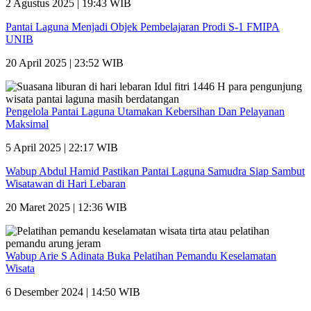
2 Agustus 2025 | 19:43 WIB
Pantai Laguna Menjadi Objek Pembelajaran Prodi S-1 FMIPA
UNIB
20 April 2025 | 23:52 WIB
Pengelola Pantai Laguna Utamakan Kebersihan Dan Pelayanan
Maksimal
5 April 2025 | 22:17 WIB
Wabup Abdul Hamid Pastikan Pantai Laguna Samudra Siap Sambut
Wisatawan di Hari Lebaran
20 Maret 2025 | 12:36 WIB
Wabup Arie S Adinata Buka Pelatihan Pemandu Keselamatan
Wisata
6 Desember 2024 | 14:50 WIB