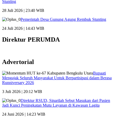
Stunting
28 Juli 2026 | 23:40 WIB
Pemerintah Desa Gunung Agung Rembuk Stunting
24 Juli 2026 | 14:43 WIB
Direktur PERUMDA
Advertorial
Bupaati
Mengajak Seluruh Masyarakat Untuk Berpartisipasi dalam Berasa
Runniversary 2026
3 Juli 2026 | 20:12 WIB
Direktur RSUD, Sinarilah Sebut Masukan dari Pasien
Jadi Kunci Peningkatan Mutu Layanan di Kawasan Lagita
24 Juni 2026 | 14:23 WIB