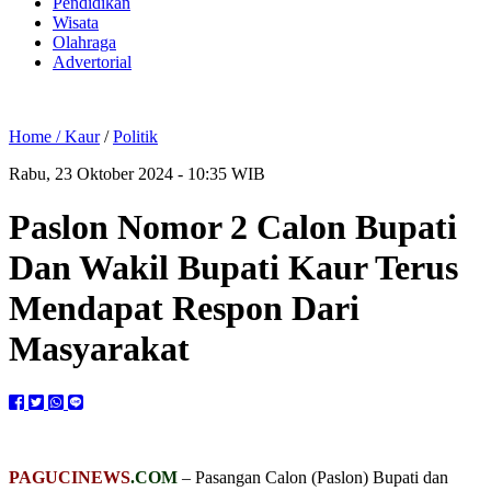
Pendidikan
Wisata
Olahraga
Advertorial
Home /
Kaur
/
Politik
Rabu, 23 Oktober 2024 - 10:35 WIB
Paslon Nomor 2 Calon Bupati
Dan Wakil Bupati Kaur Terus
Mendapat Respon Dari
Masyarakat
PAGUCINEWS
.COM
– Pasangan Calon (Paslon) Bupati dan