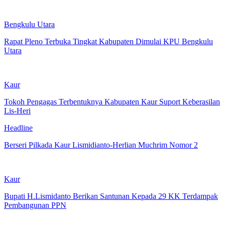
Bengkulu Utara
Rapat Pleno Terbuka Tingkat Kabupaten Dimulai KPU Bengkulu
Utara
Kaur
Tokoh Pengagas Terbentuknya Kabupaten Kaur Suport Keberasilan
Lis-Heri
Headline
Berseri Pilkada Kaur Lismidianto-Herlian Muchrim Nomor 2
Kaur
Bupati H.Lismidanto Berikan Santunan Kepada 29 KK Terdampak
Pembangunan PPN