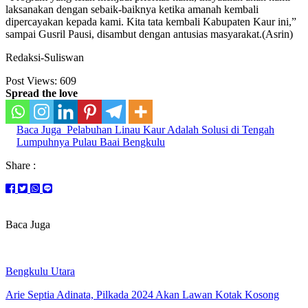
laksanakan dengan sebaik-baiknya ketika amanah kembali
dipercayakan kepada kami. Kita tata kembali Kabupaten Kaur ini,”
sampai Gusril Pausi, disambut dengan antusias masyarakat.(Asrin)
Redaksi-Suliswan
Post Views:
609
Spread the love
Baca Juga
Pelabuhan Linau Kaur Adalah Solusi di Tengah
Lumpuhnya Pulau Baai Bengkulu
Share :
Baca Juga
Bengkulu Utara
Arie Septia Adinata, Pilkada 2024 Akan Lawan Kotak Kosong