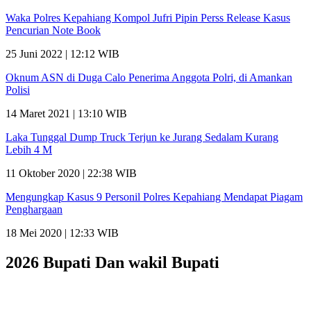
Waka Polres Kepahiang Kompol Jufri Pipin Perss Release Kasus
Pencurian Note Book
25 Juni 2022 | 12:12 WIB
Oknum ASN di Duga Calo Penerima Anggota Polri, di Amankan
Polisi
14 Maret 2021 | 13:10 WIB
Laka Tunggal Dump Truck Terjun ke Jurang Sedalam Kurang
Lebih 4 M
11 Oktober 2020 | 22:38 WIB
Mengungkap Kasus 9 Personil Polres Kepahiang Mendapat Piagam
Penghargaan
18 Mei 2020 | 12:33 WIB
2026 Bupati Dan wakil Bupati