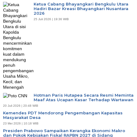
Ketua Cabang Bhayangkari Bengkulu Utara
Hadiri Bazar Kreasi Bhayangkari Nusantara
2026
25 Juli 2026 | 19:36 WIB
Hotman Paris Hutapea Secara Resmi Meminta
Maaf Atas Ucapan Kasar Terhadap Wartawan
20 Juli 2026 | 20:48 WIB
Kemendes PDT Mendorong Pengembangan Kapasitas
Masyarakat Desa
23 Mei 2026 | 10:18 WIB
Presiden Prabowo Sampaikan Kerangka Ekonomi Makro
dan Pokok Kebijakan Fiskal RAPBN 2027 di Sidang