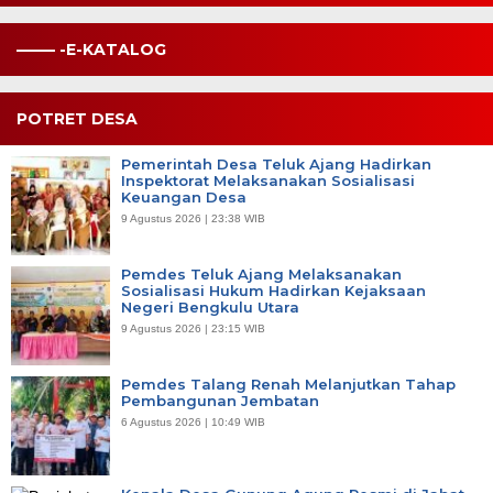
——– -E-KATALOG
POTRET DESA
Pemerintah Desa Teluk Ajang Hadirkan
Inspektorat Melaksanakan Sosialisasi
Keuangan Desa
9 Agustus 2026 | 23:38 WIB
Pemdes Teluk Ajang Melaksanakan
Sosialisasi Hukum Hadirkan Kejaksaan
Negeri Bengkulu Utara
9 Agustus 2026 | 23:15 WIB
Pemdes Talang Renah Melanjutkan Tahap
Pembangunan Jembatan
6 Agustus 2026 | 10:49 WIB