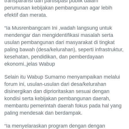
transparansi dan partisipasi publik dalam
perumusan kebijakan pembangunan agar lebih
efektif dan merata.
“Ia Musrenbangcam Ini ,wadah langsung untuk
mendengar dan mengidentifikasi masalah serta
usulan pembangunan dari masyarakat di tingkat
paling bawah (desa/kelurahan), seperti infrastruktur,
kesehatan, pendidikan, dan pemberdayaan
ekonomi.,jelas Wabup
Selain itu Wabup Sumarno menyampaikan melalui
forum ini, usulan-usulan dari desa/kelurahan
disinergikan dan diprioritaskan sesuai dengan
kondisi serta kebijakan pembangunan daerah,
membantu pemerintah daerah fokus pada hal yang
paling mendesak dan berdampak.
“Ia menyelaraskan program dengan dengan