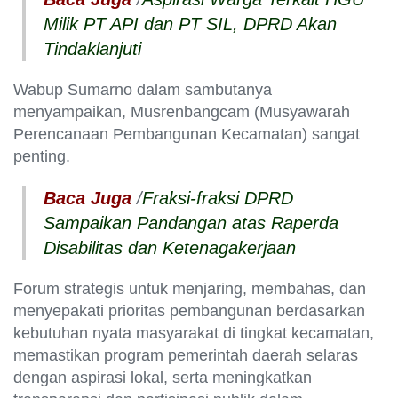
Milik PT API dan PT SIL, DPRD Akan
Tindaklanjuti
Wabup Sumarno dalam sambutanya
menyampaikan, Musrenbangcam (Musyawarah
Perencanaan Pembangunan Kecamatan) sangat
penting.
Baca Juga
/
Fraksi-fraksi DPRD
Sampaikan Pandangan atas Raperda
Disabilitas dan Ketenagakerjaan
Forum strategis untuk menjaring, membahas, dan
menyepakati prioritas pembangunan berdasarkan
kebutuhan nyata masyarakat di tingkat kecamatan,
memastikan program pemerintah daerah selaras
dengan aspirasi lokal, serta meningkatkan