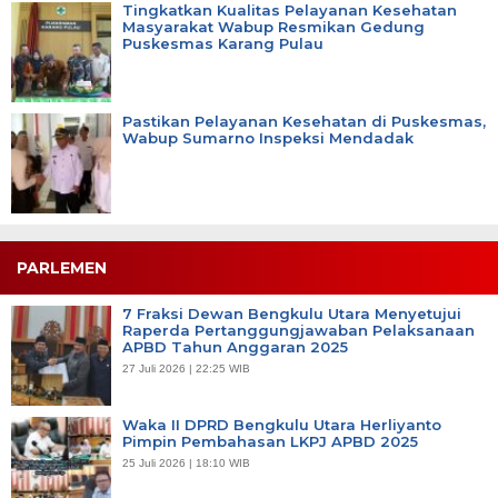
Tingkatkan Kualitas Pelayanan Kesehatan
Masyarakat Wabup Resmikan Gedung
Puskesmas Karang Pulau
Pastikan Pelayanan Kesehatan di Puskesmas,
Wabup Sumarno Inspeksi Mendadak
PARLEMEN
7 Fraksi Dewan Bengkulu Utara Menyetujui
Raperda Pertanggungjawaban Pelaksanaan
APBD Tahun Anggaran 2025
27 Juli 2026 | 22:25 WIB
Waka II DPRD Bengkulu Utara Herliyanto
Pimpin Pembahasan LKPJ APBD 2025
25 Juli 2026 | 18:10 WIB