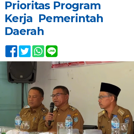
Prioritas Program
Kerja Pemerintah
Daerah