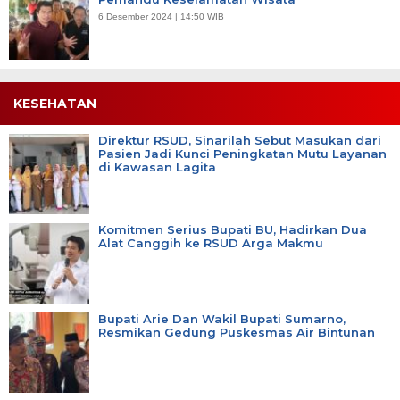
6 Desember 2024 | 14:50 WIB
KESEHATAN
Direktur RSUD, Sinarilah Sebut Masukan dari
Pasien Jadi Kunci Peningkatan Mutu Layanan
di Kawasan Lagita
Komitmen Serius Bupati BU, Hadirkan Dua
Alat Canggih ke RSUD Arga Makmu
Bupati Arie Dan Wakil Bupati Sumarno,
Resmikan Gedung Puskesmas Air Bintunan