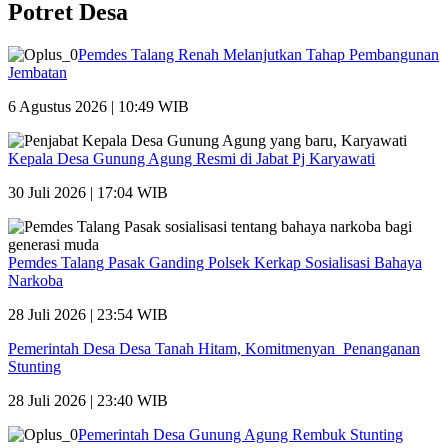
Potret Desa
Pemdes Talang Renah Melanjutkan Tahap Pembangunan
Jembatan
6 Agustus 2026 | 10:49 WIB
Kepala Desa Gunung Agung Resmi di Jabat Pj Karyawati
30 Juli 2026 | 17:04 WIB
Pemdes Talang Pasak Ganding Polsek Kerkap Sosialisasi Bahaya
Narkoba
28 Juli 2026 | 23:54 WIB
Pemerintah Desa Desa Tanah Hitam, Komitmenyan Penanganan
Stunting
28 Juli 2026 | 23:40 WIB
Pemerintah Desa Gunung Agung Rembuk Stunting