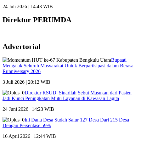
24 Juli 2026 | 14:43 WIB
Direktur PERUMDA
Advertorial
Bupaati
Mengajak Seluruh Masyarakat Untuk Berpartisipasi dalam Berasa
Runniversary 2026
3 Juli 2026 | 20:12 WIB
Direktur RSUD, Sinarilah Sebut Masukan dari Pasien
Jadi Kunci Peningkatan Mutu Layanan di Kawasan Lagita
24 Juni 2026 | 14:23 WIB
Ini Dana Desa Sudah Salur 127 Desa Dari 215 Desa
Dengan Persentase 59%
16 April 2026 | 12:44 WIB