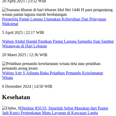
20 April 2025 | 23:52 WIB
Pengelola Pantai Laguna Utamakan Kebersihan Dan Pelayanan
Maksimal
5 April 2025 | 22:17 WIB
Wabup Abdul Hamid Pastikan Pantai Laguna Samudra Siap Sambut
Wisatawan di Hari Lebaran
20 Maret 2025 | 12:36 WIB
Wabup Arie S Adinata Buka Pelatihan Pemandu Keselamatan
Wisata
6 Desember 2024 | 14:50 WIB
Kesehatan
Direktur RSUD, Sinarilah Sebut Masukan dari Pasien
Jadi Kunci Peningkatan Mutu Layanan di Kawasan Lagita