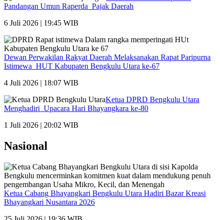
Pandangan Umun Raperda Pajak Daerah
6 Juli 2026 | 19:45 WIB
Dewan Perwakilan Rakyat Daerah Melaksanakan Rapat Paripurna
Istimewa HUT Kabupaten Bengkulu Utara ke-67
4 Juli 2026 | 18:07 WIB
Ketua DPRD Bengkulu Utara
Menghadiri Upacara Hari Bhayangkara ke-80
1 Juli 2026 | 20:02 WIB
Nasional
Ketua Cabang Bhayangkari Bengkulu Utara Hadiri Bazar Kreasi
Bhayangkari Nusantara 2026
25 Juli 2026 | 19:36 WIB