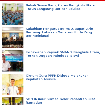
Bekali Siswa Baru, Polres Bengkulu Utara
Turun Langsung Berikan Edukasi
Kukuhkan Pengurus IKPMBU, Bupati Arie
Berharap Lahirkan Generasi Muda Yang
Berintelektual
Ini Jawaban Kepsek SMAN 2 Bengkulu Utara,
Terkait Dugaan Intimidasi Siswi
Oknum Guru PPPK Diduga Melakukan
Kejahatan Asusila
SDN 16 Kaur Sukses Gelar Pesantren Kilat
Ramadan