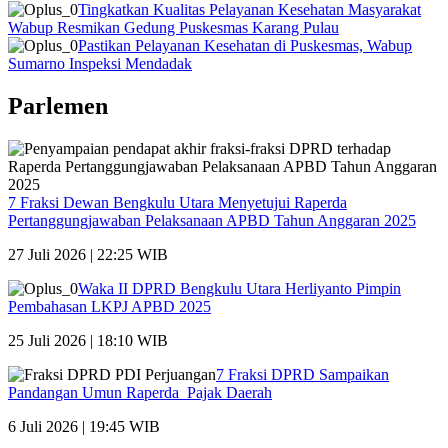
Tingkatkan Kualitas Pelayanan Kesehatan Masyarakat
Wabup Resmikan Gedung Puskesmas Karang Pulau
Pastikan Pelayanan Kesehatan di Puskesmas, Wabup
Sumarno Inspeksi Mendadak
Parlemen
7 Fraksi Dewan Bengkulu Utara Menyetujui Raperda
Pertanggungjawaban Pelaksanaan APBD Tahun Anggaran 2025
27 Juli 2026 | 22:25 WIB
Waka II DPRD Bengkulu Utara Herliyanto Pimpin
Pembahasan LKPJ APBD 2025
25 Juli 2026 | 18:10 WIB
7 Fraksi DPRD Sampaikan
Pandangan Umun Raperda Pajak Daerah
6 Juli 2026 | 19:45 WIB