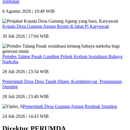
Jembatan
6 Agustus 2026 | 10:49 WIB
Kepala Desa Gunung Agung Resmi di Jabat Pj Karyawati
30 Juli 2026 | 17:04 WIB
Pemdes Talang Pasak Ganding Polsek Kerkap Sosialisasi Bahaya
Narkoba
28 Juli 2026 | 23:54 WIB
Pemerintah Desa Desa Tanah Hitam, Komitmenyan Penanganan
Stunting
28 Juli 2026 | 23:40 WIB
Pemerintah Desa Gunung Agung Rembuk Stunting
24 Juli 2026 | 14:43 WIB
Direktur PERUMDA