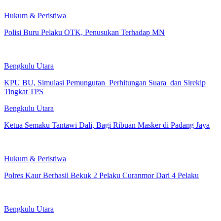
Hukum & Peristiwa
Polisi Buru Pelaku OTK, Penusukan Terhadap MN
Bengkulu Utara
KPU BU, Simulasi Pemungutan Perhitungan Suara dan Sirekip
Tingkat TPS
Bengkulu Utara
Ketua Semaku Tantawi Dali, Bagi Ribuan Masker di Padang Jaya
Hukum & Peristiwa
Polres Kaur Berhasil Bekuk 2 Pelaku Curanmor Dari 4 Pelaku
Bengkulu Utara