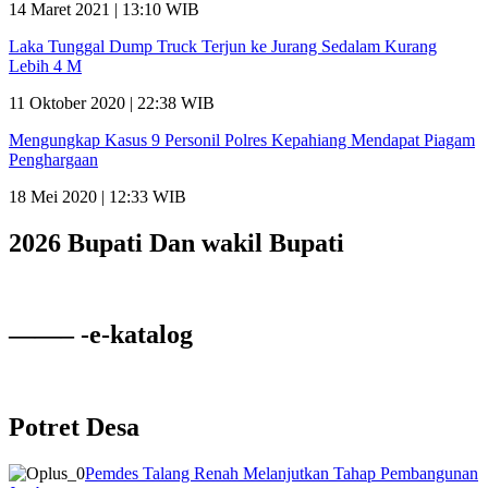
14 Maret 2021 | 13:10 WIB
Laka Tunggal Dump Truck Terjun ke Jurang Sedalam Kurang
Lebih 4 M
11 Oktober 2020 | 22:38 WIB
Mengungkap Kasus 9 Personil Polres Kepahiang Mendapat Piagam
Penghargaan
18 Mei 2020 | 12:33 WIB
2026 Bupati Dan wakil Bupati
——– -e-katalog
Potret Desa
Pemdes Talang Renah Melanjutkan Tahap Pembangunan