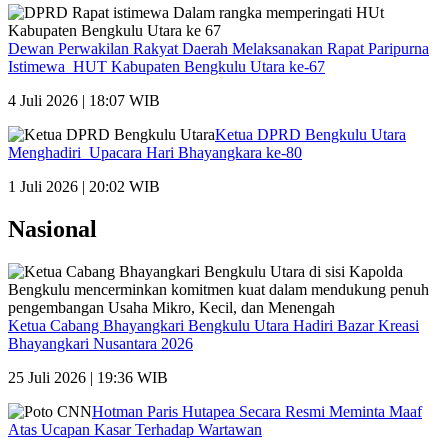
Dewan Perwakilan Rakyat Daerah Melaksanakan Rapat Paripurna
Istimewa HUT Kabupaten Bengkulu Utara ke-67
4 Juli 2026 | 18:07 WIB
Ketua DPRD Bengkulu Utara
Menghadiri Upacara Hari Bhayangkara ke-80
1 Juli 2026 | 20:02 WIB
Nasional
Ketua Cabang Bhayangkari Bengkulu Utara Hadiri Bazar Kreasi
Bhayangkari Nusantara 2026
25 Juli 2026 | 19:36 WIB
Hotman Paris Hutapea Secara Resmi Meminta Maaf
Atas Ucapan Kasar Terhadap Wartawan