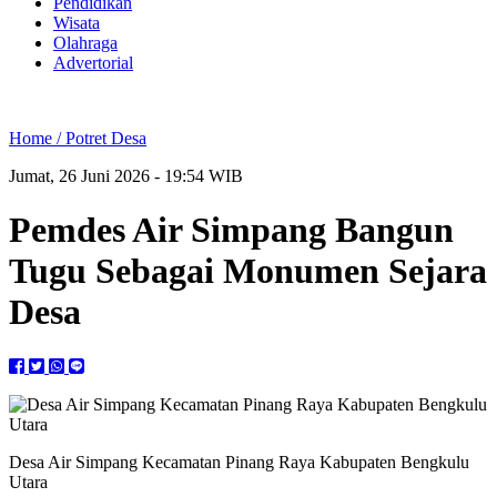
Pendidikan
Wisata
Olahraga
Advertorial
Home /
Potret Desa
Jumat, 26 Juni 2026 - 19:54 WIB
Pemdes Air Simpang Bangun
Tugu Sebagai Monumen Sejara
Desa
Desa Air Simpang Kecamatan Pinang Raya Kabupaten Bengkulu
Utara