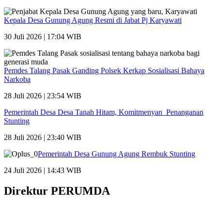
Kepala Desa Gunung Agung Resmi di Jabat Pj Karyawati
30 Juli 2026 | 17:04 WIB
Pemdes Talang Pasak Ganding Polsek Kerkap Sosialisasi Bahaya
Narkoba
28 Juli 2026 | 23:54 WIB
Pemerintah Desa Desa Tanah Hitam, Komitmenyan Penanganan
Stunting
28 Juli 2026 | 23:40 WIB
Pemerintah Desa Gunung Agung Rembuk Stunting
24 Juli 2026 | 14:43 WIB
Direktur PERUMDA