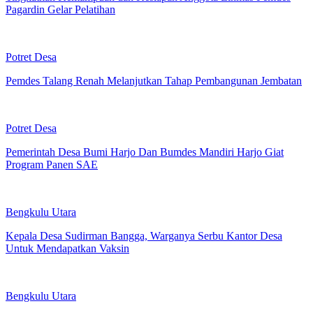
Pagardin Gelar Pelatihan
Potret Desa
Pemdes Talang Renah Melanjutkan Tahap Pembangunan Jembatan
Potret Desa
Pemerintah Desa Bumi Harjo Dan Bumdes Mandiri Harjo Giat
Program Panen SAE
Bengkulu Utara
Kepala Desa Sudirman Bangga, Warganya Serbu Kantor Desa
Untuk Mendapatkan Vaksin
Bengkulu Utara