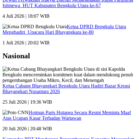
Istimewa HUT Kabupaten Bengkulu Utara ke-67
4 Juli 2026 | 18:07 WIB
Ketua DPRD Bengkulu Utara
Menghadiri Upacara Hari Bhayangkara ke-80
1 Juli 2026 | 20:02 WIB
Nasional
Ketua Cabang Bhayangkari Bengkulu Utara Hadiri Bazar Kreasi
Bhayangkari Nusantara 2026
25 Juli 2026 | 19:36 WIB
Hotman Paris Hutapea Secara Resmi Meminta Maaf
Atas Ucapan Kasar Terhadap Wartawan
20 Juli 2026 | 20:48 WIB