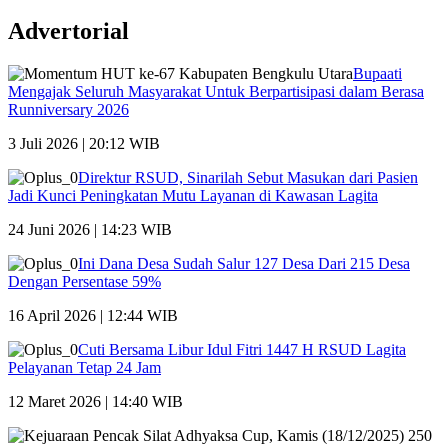
Advertorial
Bupaati
Mengajak Seluruh Masyarakat Untuk Berpartisipasi dalam Berasa
Runniversary 2026
3 Juli 2026 | 20:12 WIB
Direktur RSUD, Sinarilah Sebut Masukan dari Pasien
Jadi Kunci Peningkatan Mutu Layanan di Kawasan Lagita
24 Juni 2026 | 14:23 WIB
Ini Dana Desa Sudah Salur 127 Desa Dari 215 Desa
Dengan Persentase 59%
16 April 2026 | 12:44 WIB
Cuti Bersama Libur Idul Fitri 1447 H RSUD Lagita
Pelayanan Tetap 24 Jam
12 Maret 2026 | 14:40 WIB