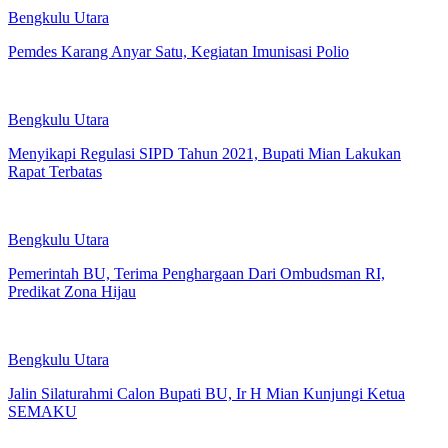
Bengkulu Utara
Pemdes Karang Anyar Satu, Kegiatan Imunisasi Polio
Bengkulu Utara
Menyikapi Regulasi SIPD Tahun 2021, Bupati Mian Lakukan
Rapat Terbatas
Bengkulu Utara
Pemerintah BU, Terima Penghargaan Dari Ombudsman RI,
Predikat Zona Hijau
Bengkulu Utara
Jalin Silaturahmi Calon Bupati BU, Ir H Mian Kunjungi Ketua
SEMAKU