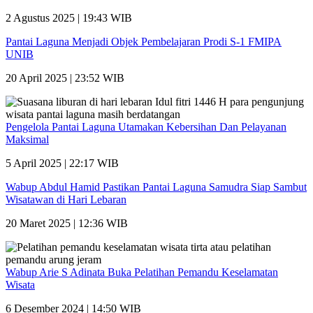
2 Agustus 2025 | 19:43 WIB
Pantai Laguna Menjadi Objek Pembelajaran Prodi S-1 FMIPA
UNIB
20 April 2025 | 23:52 WIB
Pengelola Pantai Laguna Utamakan Kebersihan Dan Pelayanan
Maksimal
5 April 2025 | 22:17 WIB
Wabup Abdul Hamid Pastikan Pantai Laguna Samudra Siap Sambut
Wisatawan di Hari Lebaran
20 Maret 2025 | 12:36 WIB
Wabup Arie S Adinata Buka Pelatihan Pemandu Keselamatan
Wisata
6 Desember 2024 | 14:50 WIB