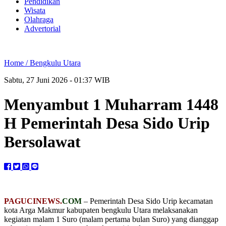
Pendidikan
Wisata
Olahraga
Advertorial
Home /
Bengkulu Utara
Sabtu, 27 Juni 2026 - 01:37 WIB
Menyambut 1 Muharram 1448
H Pemerintah Desa Sido Urip
Bersolawat
PAGUCINEWS.
COM
– Pemerintah Desa Sido Urip kecamatan
kota Arga Makmur kabupaten bengkulu Utara melaksanakan
kegiatan malam 1 Suro (malam pertama bulan Suro) yang dianggap