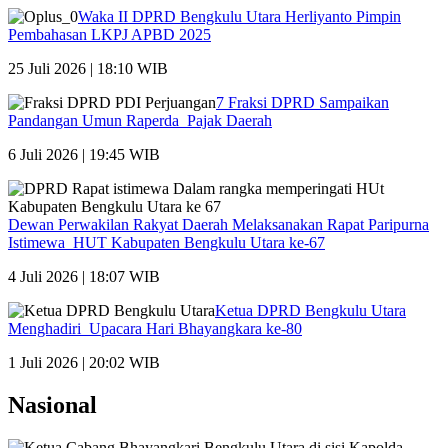
Waka II DPRD Bengkulu Utara Herliyanto Pimpin
Pembahasan LKPJ APBD 2025
25 Juli 2026 | 18:10 WIB
7 Fraksi DPRD Sampaikan
Pandangan Umun Raperda Pajak Daerah
6 Juli 2026 | 19:45 WIB
Dewan Perwakilan Rakyat Daerah Melaksanakan Rapat Paripurna
Istimewa HUT Kabupaten Bengkulu Utara ke-67
4 Juli 2026 | 18:07 WIB
Ketua DPRD Bengkulu Utara
Menghadiri Upacara Hari Bhayangkara ke-80
1 Juli 2026 | 20:02 WIB
Nasional