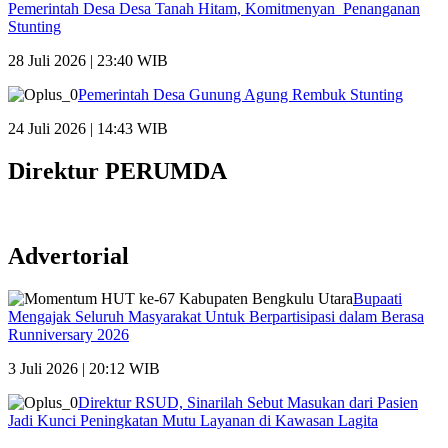
Pemerintah Desa Desa Tanah Hitam, Komitmenyan Penanganan
Stunting
28 Juli 2026 | 23:40 WIB
Pemerintah Desa Gunung Agung Rembuk Stunting
24 Juli 2026 | 14:43 WIB
Direktur PERUMDA
Advertorial
Bupaati
Mengajak Seluruh Masyarakat Untuk Berpartisipasi dalam Berasa
Runniversary 2026
3 Juli 2026 | 20:12 WIB
Direktur RSUD, Sinarilah Sebut Masukan dari Pasien
Jadi Kunci Peningkatan Mutu Layanan di Kawasan Lagita