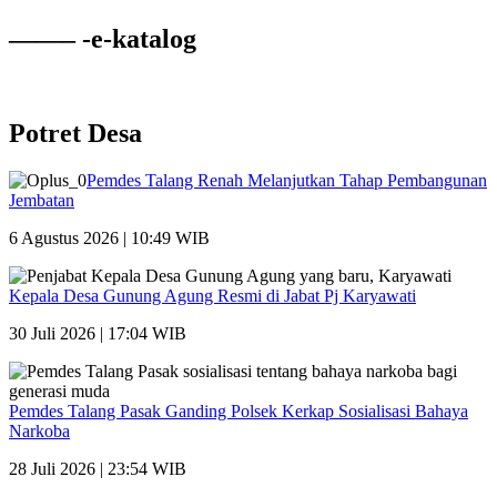
——– -e-katalog
Potret Desa
Pemdes Talang Renah Melanjutkan Tahap Pembangunan
Jembatan
6 Agustus 2026 | 10:49 WIB
Kepala Desa Gunung Agung Resmi di Jabat Pj Karyawati
30 Juli 2026 | 17:04 WIB
Pemdes Talang Pasak Ganding Polsek Kerkap Sosialisasi Bahaya
Narkoba
28 Juli 2026 | 23:54 WIB