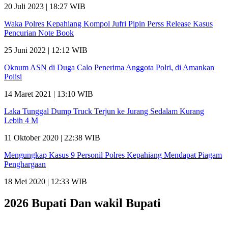
20 Juli 2023 | 18:27 WIB
Waka Polres Kepahiang Kompol Jufri Pipin Perss Release Kasus
Pencurian Note Book
25 Juni 2022 | 12:12 WIB
Oknum ASN di Duga Calo Penerima Anggota Polri, di Amankan
Polisi
14 Maret 2021 | 13:10 WIB
Laka Tunggal Dump Truck Terjun ke Jurang Sedalam Kurang
Lebih 4 M
11 Oktober 2020 | 22:38 WIB
Mengungkap Kasus 9 Personil Polres Kepahiang Mendapat Piagam
Penghargaan
18 Mei 2020 | 12:33 WIB
2026 Bupati Dan wakil Bupati