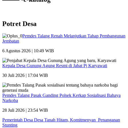
Potret Desa
Pemdes Talang Renah Melanjutkan Tahap Pembangunan
Jembatan
6 Agustus 2026 | 10:49 WIB
Kepala Desa Gunung Agung Resmi di Jabat Pj Karyawati
30 Juli 2026 | 17:04 WIB
Pemdes Talang Pasak Ganding Polsek Kerkap Sosialisasi Bahaya
Narkoba
28 Juli 2026 | 23:54 WIB
Pemerintah Desa Desa Tanah Hitam, Komitmenyan Penanganan
Stunting