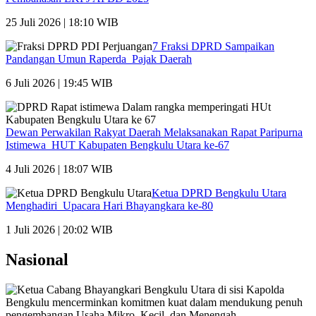
25 Juli 2026 | 18:10 WIB
7 Fraksi DPRD Sampaikan
Pandangan Umun Raperda Pajak Daerah
6 Juli 2026 | 19:45 WIB
Dewan Perwakilan Rakyat Daerah Melaksanakan Rapat Paripurna
Istimewa HUT Kabupaten Bengkulu Utara ke-67
4 Juli 2026 | 18:07 WIB
Ketua DPRD Bengkulu Utara
Menghadiri Upacara Hari Bhayangkara ke-80
1 Juli 2026 | 20:02 WIB
Nasional