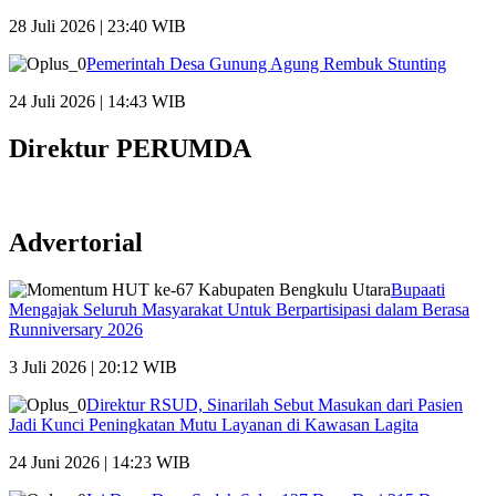
28 Juli 2026 | 23:40 WIB
Pemerintah Desa Gunung Agung Rembuk Stunting
24 Juli 2026 | 14:43 WIB
Direktur PERUMDA
Advertorial
Bupaati
Mengajak Seluruh Masyarakat Untuk Berpartisipasi dalam Berasa
Runniversary 2026
3 Juli 2026 | 20:12 WIB
Direktur RSUD, Sinarilah Sebut Masukan dari Pasien
Jadi Kunci Peningkatan Mutu Layanan di Kawasan Lagita
24 Juni 2026 | 14:23 WIB