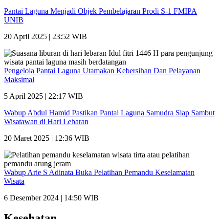
Pantai Laguna Menjadi Objek Pembelajaran Prodi S-1 FMIPA
UNIB
20 April 2025 | 23:52 WIB
Pengelola Pantai Laguna Utamakan Kebersihan Dan Pelayanan
Maksimal
5 April 2025 | 22:17 WIB
Wabup Abdul Hamid Pastikan Pantai Laguna Samudra Siap Sambut
Wisatawan di Hari Lebaran
20 Maret 2025 | 12:36 WIB
Wabup Arie S Adinata Buka Pelatihan Pemandu Keselamatan
Wisata
6 Desember 2024 | 14:50 WIB
Kesehatan