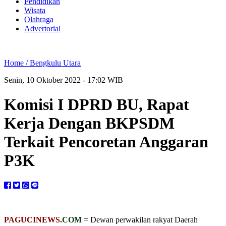
Pendidikan
Wisata
Olahraga
Advertorial
Home /
Bengkulu Utara
Senin, 10 Oktober 2022 - 17:02 WIB
Komisi I DPRD BU, Rapat
Kerja Dengan BKPSDM
Terkait Pencoretan Anggaran
P3K
PAGUCINEWS.
COM
= Dewan perwakilan rakyat Daerah