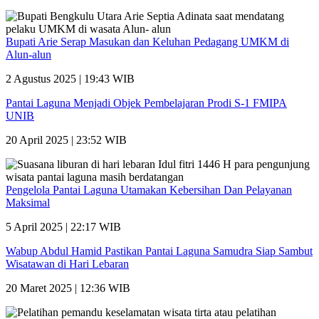
Bupati Arie Serap Masukan dan Keluhan Pedagang UMKM di
Alun-alun
2 Agustus 2025 | 19:43 WIB
Pantai Laguna Menjadi Objek Pembelajaran Prodi S-1 FMIPA
UNIB
20 April 2025 | 23:52 WIB
Pengelola Pantai Laguna Utamakan Kebersihan Dan Pelayanan
Maksimal
5 April 2025 | 22:17 WIB
Wabup Abdul Hamid Pastikan Pantai Laguna Samudra Siap Sambut
Wisatawan di Hari Lebaran
20 Maret 2025 | 12:36 WIB