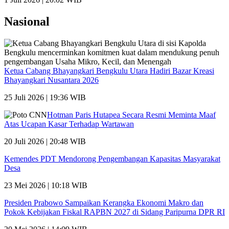
Nasional
Ketua Cabang Bhayangkari Bengkulu Utara Hadiri Bazar Kreasi
Bhayangkari Nusantara 2026
25 Juli 2026 | 19:36 WIB
Hotman Paris Hutapea Secara Resmi Meminta Maaf
Atas Ucapan Kasar Terhadap Wartawan
20 Juli 2026 | 20:48 WIB
Kemendes PDT Mendorong Pengembangan Kapasitas Masyarakat
Desa
23 Mei 2026 | 10:18 WIB
Presiden Prabowo Sampaikan Kerangka Ekonomi Makro dan
Pokok Kebijakan Fiskal RAPBN 2027 di Sidang Paripurna DPR RI