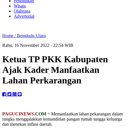
Pendidikan
Wisata
Olahraga
Advertorial
Home /
Bengkulu Utara
Rabu, 16 November 2022 - 22:54 WIB
Ketua TP PKK Kabupaten
Ajak Kader Manfaatkan
Lahan Perkarangan
PAGUCINEWS.
COM
= Memanfaatkan lahan pekarangan dalam
rangka menggalakkan kemandirian pangan rumah tangga keluarga
dan menekan inflasi daerah.