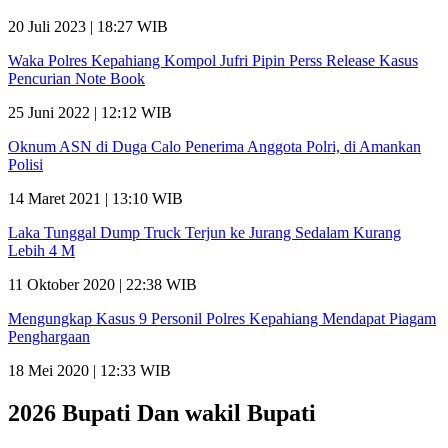
20 Juli 2023 | 18:27 WIB
Waka Polres Kepahiang Kompol Jufri Pipin Perss Release Kasus
Pencurian Note Book
25 Juni 2022 | 12:12 WIB
Oknum ASN di Duga Calo Penerima Anggota Polri, di Amankan
Polisi
14 Maret 2021 | 13:10 WIB
Laka Tunggal Dump Truck Terjun ke Jurang Sedalam Kurang
Lebih 4 M
11 Oktober 2020 | 22:38 WIB
Mengungkap Kasus 9 Personil Polres Kepahiang Mendapat Piagam
Penghargaan
18 Mei 2020 | 12:33 WIB
2026 Bupati Dan wakil Bupati