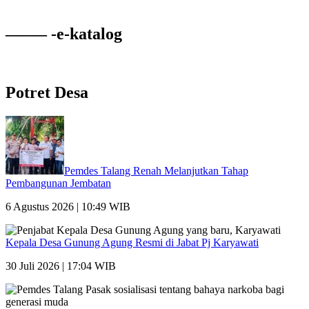
——– -e-katalog
Potret Desa
Pemdes Talang Renah Melanjutkan Tahap
Pembangunan Jembatan
6 Agustus 2026 | 10:49 WIB
Kepala Desa Gunung Agung Resmi di Jabat Pj Karyawati
30 Juli 2026 | 17:04 WIB