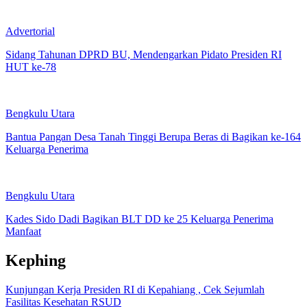
Advertorial
Sidang Tahunan DPRD BU, Mendengarkan Pidato Presiden RI
HUT ke-78
Bengkulu Utara
Bantua Pangan Desa Tanah Tinggi Berupa Beras di Bagikan ke-164
Keluarga Penerima
Bengkulu Utara
Kades Sido Dadi Bagikan BLT DD ke 25 Keluarga Penerima
Manfaat
Kephing
Kunjungan Kerja Presiden RI di Kepahiang , Cek Sejumlah
Fasilitas Kesehatan RSUD