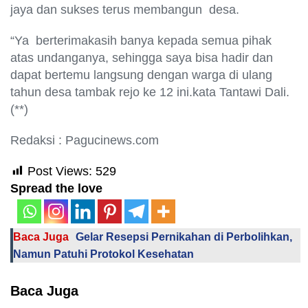
jaya dan sukses terus membangun desa.
“Ya berterimakasih banya kepada semua pihak
atas undanganya, sehingga saya bisa hadir dan
dapat bertemu langsung dengan warga di ulang
tahun desa tambak rejo ke 12 ini.kata Tantawi Dali.
(**)
Redaksi : Pagucinews.com
Post Views:
529
Spread the love
Baca Juga
Gelar Resepsi Pernikahan di Perbolihkan,
Namun Patuhi Protokol Kesehatan
Baca Juga