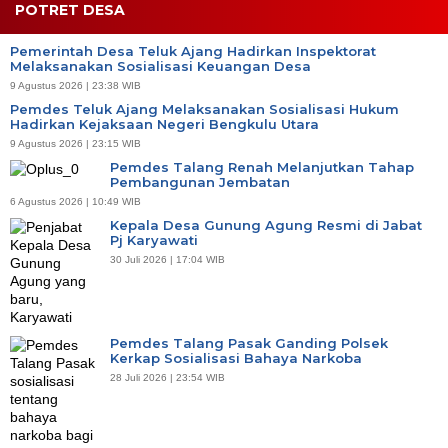
POTRET DESA
Pemerintah Desa Teluk Ajang Hadirkan Inspektorat
Melaksanakan Sosialisasi Keuangan Desa
9 Agustus 2026 | 23:38 WIB
Pemdes Teluk Ajang Melaksanakan Sosialisasi Hukum
Hadirkan Kejaksaan Negeri Bengkulu Utara
9 Agustus 2026 | 23:15 WIB
Pemdes Talang Renah Melanjutkan Tahap
Pembangunan Jembatan
6 Agustus 2026 | 10:49 WIB
Kepala Desa Gunung Agung Resmi di Jabat
Pj Karyawati
30 Juli 2026 | 17:04 WIB
Pemdes Talang Pasak Ganding Polsek
Kerkap Sosialisasi Bahaya Narkoba
28 Juli 2026 | 23:54 WIB