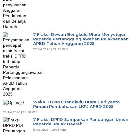
7 Fraksi Dewan Bengkulu Utara Menyetujui
Raperda Pertanggungjawaban Pelaksanaan
APBD Tahun Anggaran 2025
27 Juli 2026 | 22:25 WIB
Waka II DPRD Bengkulu Utara Herliyanto
Pimpin Pembahasan LKPJ APBD 2025
25 Juli 2026 | 18:10 WIB
7 Fraksi DPRD Sampaikan Pandangan Umun
Raperda Pajak Daerah
6 Juli 2026 | 19:45 WIB