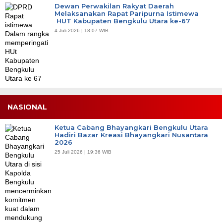
Dewan Perwakilan Rakyat Daerah
Melaksanakan Rapat Paripurna Istimewa
HUT Kabupaten Bengkulu Utara ke-67
4 Juli 2026 | 18:07 WIB
NASIONAL
Ketua Cabang Bhayangkari Bengkulu Utara
Hadiri Bazar Kreasi Bhayangkari Nusantara
2026
25 Juli 2026 | 19:36 WIB