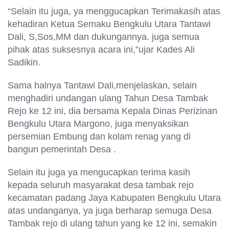
“Selain itu juga, ya menggucapkan Terimakasih atas
kehadiran Ketua Semaku Bengkulu Utara Tantawi
Dali, S,Sos,MM dan dukungannya. juga semua
pihak atas suksesnya acara ini,”ujar Kades Ali
Sadikin.
Sama halnya Tantawi Dali,menjelaskan, selain
menghadiri undangan ulang Tahun Desa Tambak
Rejo ke 12 ini, dia bersama Kepala Dinas Perizinan
Bengkulu Utara Margono, juga menyaksikan
persemian Embung dan kolam renag yang di
bangun pemerintah Desa .
Selain itu juga ya mengucapkan terima kasih
kepada seluruh masyarakat desa tambak rejo
kecamatan padang Jaya Kabupaten Bengkulu Utara
atas undanganya, ya juga berharap semuga Desa
Tambak rejo di ulang tahun yang ke 12 ini, semakin