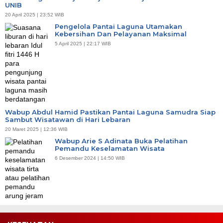
UNIB
20 April 2025 | 23:52 WIB
Pengelola Pantai Laguna Utamakan
Kebersihan Dan Pelayanan Maksimal
5 April 2025 | 22:17 WIB
Wabup Abdul Hamid Pastikan Pantai Laguna Samudra Siap
Sambut Wisatawan di Hari Lebaran
20 Maret 2025 | 12:36 WIB
Wabup Arie S Adinata Buka Pelatihan
Pemandu Keselamatan Wisata
6 Desember 2024 | 14:50 WIB