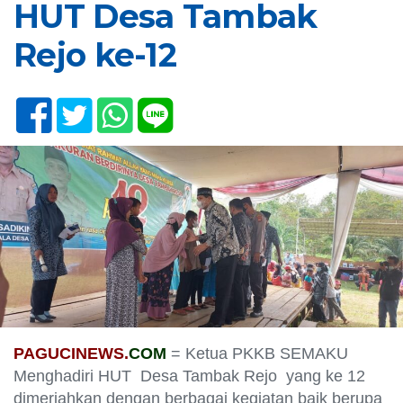
HUT Desa Tambak
Rejo ke-12
PAGUCINEWS.
COM
= Ketua PKKB SEMAKU
Menghadiri HUT Desa Tambak Rejo yang ke 12
dimeriahkan dengan berbagai kegiatan baik berupa