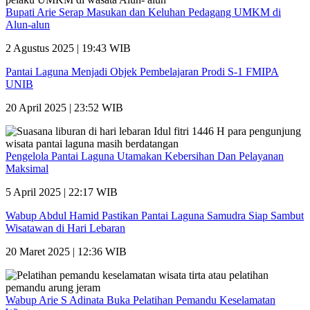
Bupati Arie Serap Masukan dan Keluhan Pedagang UMKM di
Alun-alun
2 Agustus 2025 | 19:43 WIB
Pantai Laguna Menjadi Objek Pembelajaran Prodi S-1 FMIPA
UNIB
20 April 2025 | 23:52 WIB
Pengelola Pantai Laguna Utamakan Kebersihan Dan Pelayanan
Maksimal
5 April 2025 | 22:17 WIB
Wabup Abdul Hamid Pastikan Pantai Laguna Samudra Siap Sambut
Wisatawan di Hari Lebaran
20 Maret 2025 | 12:36 WIB
Wabup Arie S Adinata Buka Pelatihan Pemandu Keselamatan