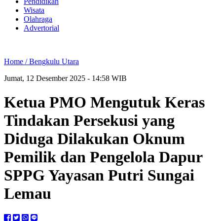
Pendidikan
Wisata
Olahraga
Advertorial
Home /
Bengkulu Utara
Jumat, 12 Desember 2025 - 14:58 WIB
Ketua PMO Mengutuk Keras
Tindakan Persekusi yang
Diduga Dilakukan Oknum
Pemilik dan Pengelola Dapur
SPPG Yayasan Putri Sungai
Lemau