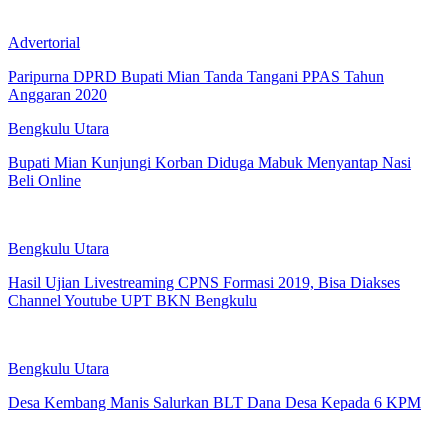
Advertorial
Paripurna DPRD Bupati Mian Tanda Tangani PPAS Tahun
Anggaran 2020
Bengkulu Utara
Bupati Mian Kunjungi Korban Diduga Mabuk Menyantap Nasi
Beli Online
Bengkulu Utara
Hasil Ujian Livestreaming CPNS Formasi 2019, Bisa Diakses
Channel Youtube UPT BKN Bengkulu
Bengkulu Utara
Desa Kembang Manis Salurkan BLT Dana Desa Kepada 6 KPM