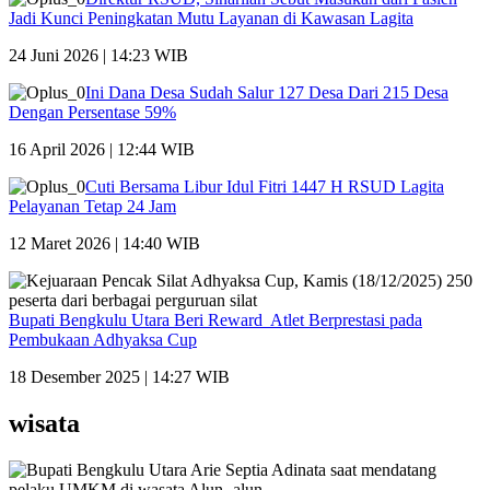
Jadi Kunci Peningkatan Mutu Layanan di Kawasan Lagita
24 Juni 2026 | 14:23 WIB
Ini Dana Desa Sudah Salur 127 Desa Dari 215 Desa
Dengan Persentase 59%
16 April 2026 | 12:44 WIB
Cuti Bersama Libur Idul Fitri 1447 H RSUD Lagita
Pelayanan Tetap 24 Jam
12 Maret 2026 | 14:40 WIB
Bupati Bengkulu Utara Beri Reward Atlet Berprestasi pada
Pembukaan Adhyaksa Cup
18 Desember 2025 | 14:27 WIB
wisata