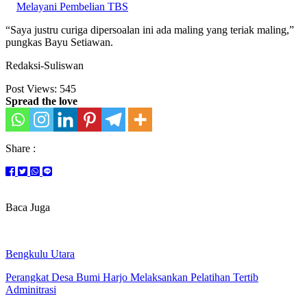
Melayani Pembelian TBS
“Saya justru curiga dipersoalan ini ada maling yang teriak maling,”
pungkas Bayu Setiawan.
Redaksi-Suliswan
Post Views:
545
Spread the love
Share :
Baca Juga
Bengkulu Utara
Perangkat Desa Bumi Harjo Melaksankan Pelatihan Tertib
Adminitrasi