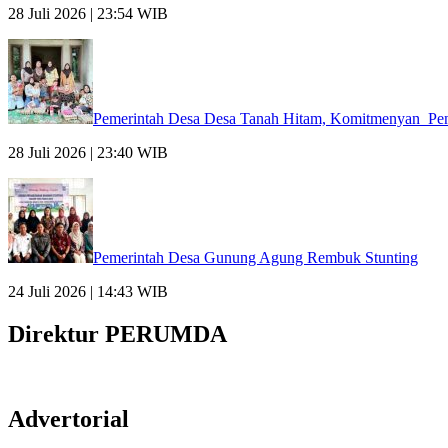
28 Juli 2026 | 23:54 WIB
Pemerintah Desa Desa Tanah Hitam, Komitmenyan Pen
28 Juli 2026 | 23:40 WIB
Pemerintah Desa Gunung Agung Rembuk Stunting
24 Juli 2026 | 14:43 WIB
Direktur PERUMDA
Advertorial