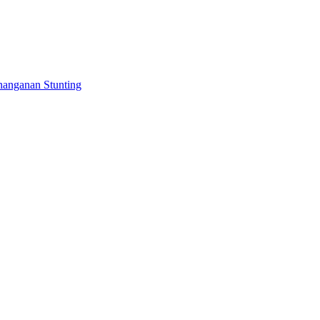
anganan Stunting