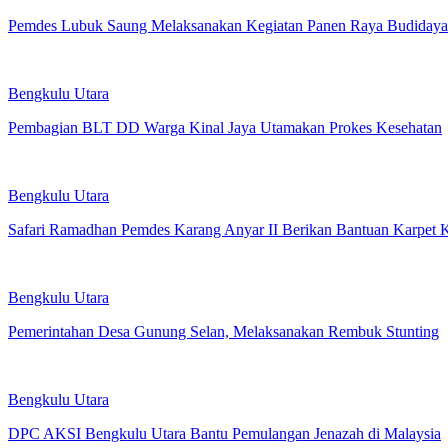
Pemdes Lubuk Saung Melaksanakan Kegiatan Panen Raya Budidaya 
Bengkulu Utara
Pembagian BLT DD Warga Kinal Jaya Utamakan Prokes Kesehatan
Bengkulu Utara
Safari Ramadhan Pemdes Karang Anyar II Berikan Bantuan Karpet K
Bengkulu Utara
Pemerintahan Desa Gunung Selan, Melaksanakan Rembuk Stunting
Bengkulu Utara
DPC AKSI Bengkulu Utara Bantu Pemulangan Jenazah di Malaysia