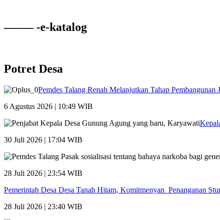
——– -e-katalog
Potret Desa
Pemdes Talang Renah Melanjutkan Tahap Pembangunan 
6 Agustus 2026 | 10:49 WIB
Kepal
30 Juli 2026 | 17:04 WIB
28 Juli 2026 | 23:54 WIB
Pemerintah Desa Desa Tanah Hitam, Komitmenyan Penanganan Stu
28 Juli 2026 | 23:40 WIB